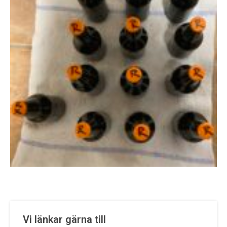
Vi länkar gärna till